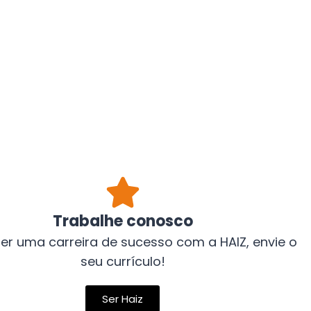
Trabalhe conosco
er uma carreira de sucesso com a HAIZ, envie o
seu currículo!
Ser Haiz