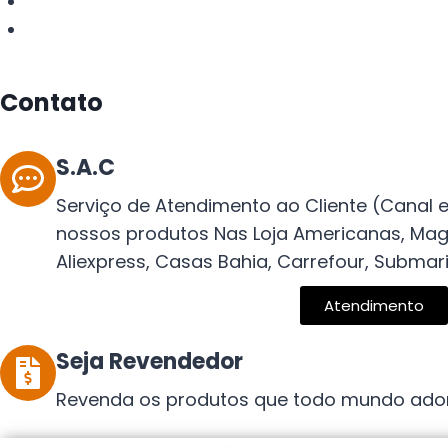
Contato
S.A.C
Serviço de Atendimento ao Cliente (Canal 
nossos produtos Nas Loja Americanas, Maga
Aliexpress, Casas Bahia, Carrefour, Submarin
Atendimento
Seja Revendedor
Revenda os produtos que todo mundo ado