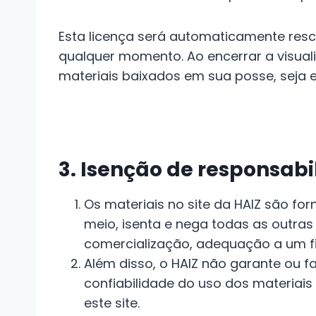
Esta licença será automaticamente resci
qualquer momento. Ao encerrar a visual
materiais baixados em sua posse, seja 
3. Isenção de responsab
Os materiais no site da HAIZ são for
meio, isenta e nega todas as outras 
comercialização, adequação a um fim
Além disso, o HAIZ não garante ou fa
confiabilidade do uso dos materiais
este site.