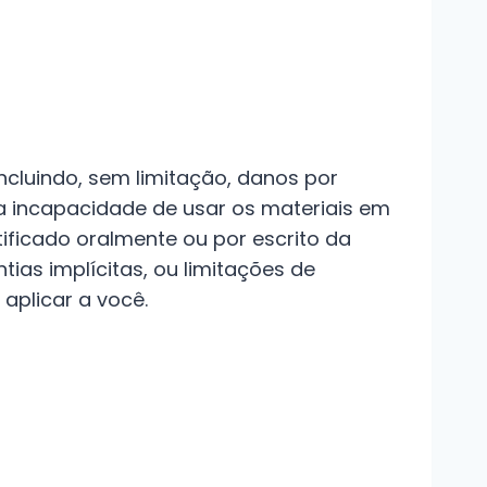
ncluindo, sem limitação, danos por
a incapacidade de usar os materiais em
ificado oralmente ou por escrito da
ias implícitas, ou limitações de
aplicar a você.