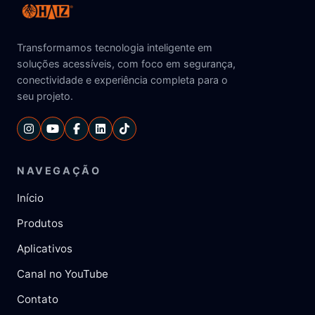
Transformamos tecnologia inteligente em
soluções acessíveis, com foco em segurança,
conectividade e experiência completa para o
seu projeto.
NAVEGAÇÃO
Início
Produtos
Aplicativos
Canal no YouTube
Contato