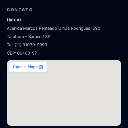
CONTATO
Haiz AI
Avenida Marcos Penteado Ulhoa Rodrigues, 690
Tamboré - Barueri / SP
Tel: (11) 91039-9999
CEP: 06460-971