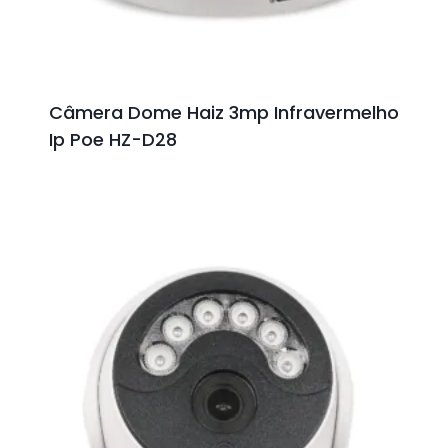
Câmera Dome Haiz 3mp Infravermelho
Ip Poe HZ-D28