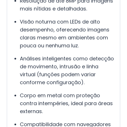
Resolução de até 8MP para imagens
mais nítidas e detalhadas.
Visão noturna com LEDs de alto
desempenho, oferecendo imagens
claras mesmo em ambientes com
pouca ou nenhuma luz.
Análises inteligentes como detecção
de movimento, intrusão e linha
virtual (funções podem variar
conforme configuração).
Corpo em metal com proteção
contra intempéries, ideal para áreas
externas.
Compatibilidade com navegadores