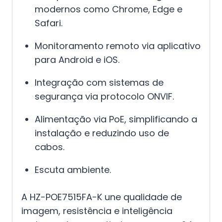
modernos como Chrome, Edge e
Safari.
Monitoramento remoto via aplicativo
para Android e iOS.
Integração com sistemas de
segurança via protocolo ONVIF.
Alimentação via PoE, simplificando a
instalação e reduzindo uso de
cabos.
Escuta ambiente.
A HZ-POE7515FA-K une qualidade de
imagem, resistência e inteligência