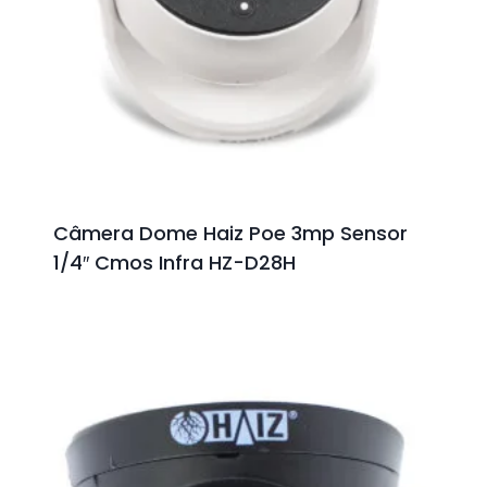
Câmera Dome Haiz Poe 3mp Sensor
1/4″ Cmos Infra HZ-D28H