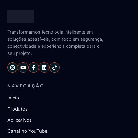
Transformamos tecnologia inteligente em
soluções acessíveis, com foco em segurança,
conectividade e experiência completa para o
seu projeto.
NAVEGAÇÃO
Início
Produtos
Aplicativos
Canal no YouTube