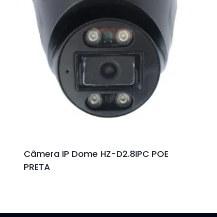
Câmera IP Dome HZ-D2.8IPC POE
PRETA