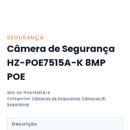
SEGURANÇA
Câmera de Segurança
HZ-POE7515A-K 8MP
POE
SKU:
HZ-POE7515FA-K
Categorias:
Câmeras de Segurança
,
Câmeras IP
,
Segurança
Descrição