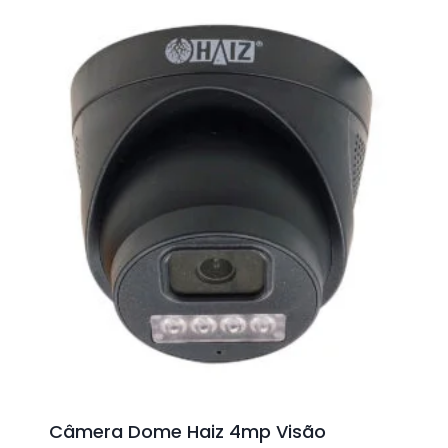
Câmera Dome Haiz 4mp Visão