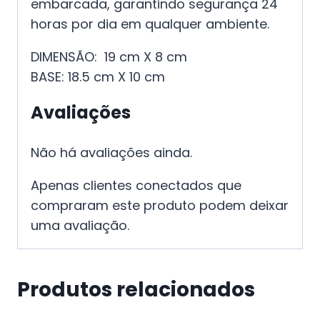
embarcada, garantindo segurança 24
horas por dia em qualquer ambiente.
DIMENSÃO: 19 cm X 8 cm
BASE: 18.5 cm X 10 cm
Avaliações
Não há avaliações ainda.
Apenas clientes conectados que
compraram este produto podem deixar
uma avaliação.
Produtos relacionados