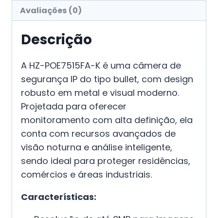
Avaliações (0)
Descrição
A HZ-POE7515FA-K é uma câmera de
segurança IP do tipo bullet, com design
robusto em metal e visual moderno.
Projetada para oferecer
monitoramento com alta definição, ela
conta com recursos avançados de
visão noturna e análise inteligente,
sendo ideal para proteger residências,
comércios e áreas industriais.
Características: