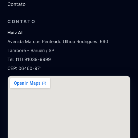
Contato
CONTATO
Haiz AI
Avenida Marcos Penteado Ulhoa Rodrigues, 690
Tamboré - Barueri / SP
Tel: (11) 91039-9999
CEP: 06460-971