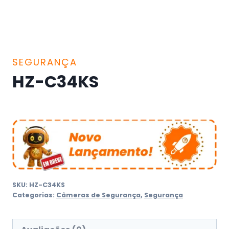
SEGURANÇA
HZ-C34KS
SKU:
HZ-C34KS
Categorias:
Câmeras de Segurança
,
Segurança