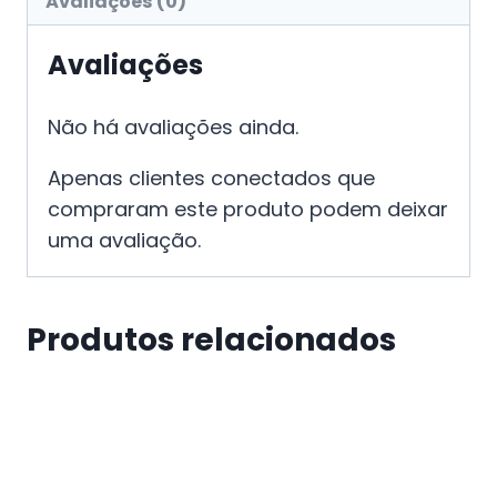
Avaliações (0)
Avaliações
Não há avaliações ainda.
Apenas clientes conectados que
compraram este produto podem deixar
uma avaliação.
Produtos relacionados