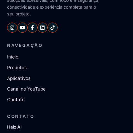
soluções acessíveis, com foco em segurança,
conectividade e experiência completa para o
seu projeto.
NAVEGAÇÃO
Início
Produtos
Aplicativos
Canal no YouTube
Contato
CONTATO
Haiz AI