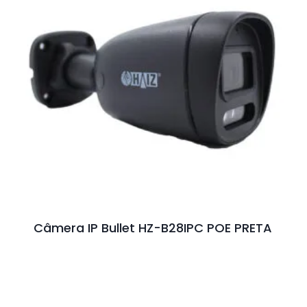
Câmera IP Bullet HZ-B28IPC POE PRETA