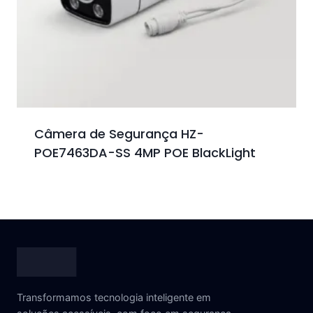
Câmera de Segurança HZ-
POE7463DA-SS 4MP POE BlackLight
Transformamos tecnologia inteligente em