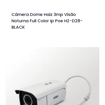
Câmera Dome Haiz 3mp Visão
Noturna Full Color Ip Poe HZ-D28-
BLACK