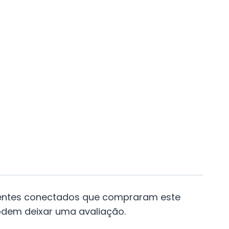
ientes conectados que compraram este
dem deixar uma avaliação.