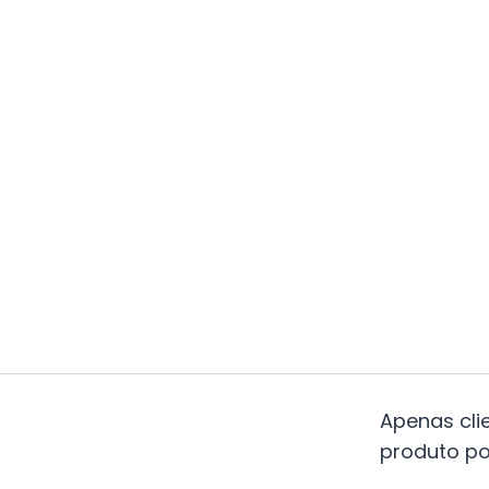
Apenas cl
produto po