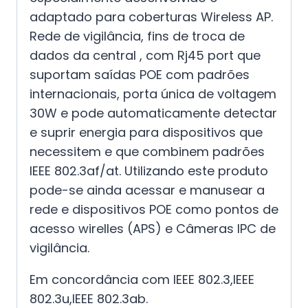
adaptado para coberturas Wireless AP.
Rede de vigilância, fins de troca de
dados da central , com Rj45 port que
suportam saídas POE com padrões
internacionais, porta única de voltagem
30W e pode automaticamente detectar
e suprir energia para dispositivos que
necessitem e que combinem padrões
IEEE 802.3af/at. Utilizando este produto
pode-se ainda acessar e manusear a
rede e dispositivos POE como pontos de
acesso wirelles (APS) e Câmeras IPC de
vigilância.
Em concordância com IEEE 802.3,IEEE
802.3u,IEEE 802.3ab.