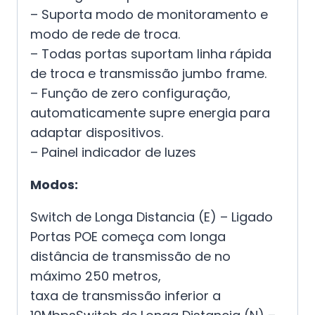
– Suporta modo de monitoramento e
modo de rede de troca.
– Todas portas suportam linha rápida
de troca e transmissão jumbo frame.
– Função de zero configuração,
automaticamente supre energia para
adaptar dispositivos.
– Painel indicador de luzes
Modos:
Switch de Longa Distancia (E) – Ligado
Portas POE começa com longa
distância de transmissão de no
máximo 250 metros,
taxa de transmissão inferior a