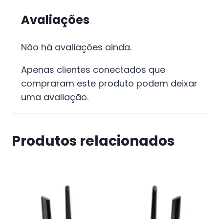
Avaliações
Não há avaliações ainda.
Apenas clientes conectados que
compraram este produto podem deixar
uma avaliação.
Produtos relacionados