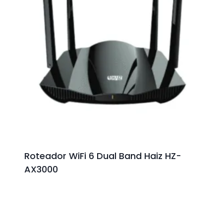
Roteador WiFi 6 Dual Band Haiz HZ-
AX3000