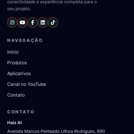
conectividade e experiência completa para o
seu projeto.
NAVEGAÇÃO
Início
Produtos
Aplicativos
Canal no YouTube
Contato
CONTATO
Haiz AI
Avenida Marcos Penteado Ulhoa Rodrigues, 690