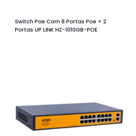
Switch Poe Com 8 Portas Poe + 2
Portas UP LINK HZ-1010GB-POE