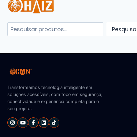
Pesquisa
Transformamos tecnologia inteligente em
soluções acessíveis, com foco em segurança,
conectividade e experiência completa para o
seu projeto.