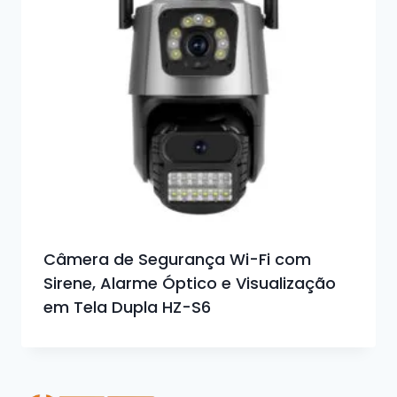
Câmera de Segurança Wi-Fi com
Sirene, Alarme Óptico e Visualização
em Tela Dupla HZ-S6