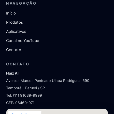
NAVEGAÇÃO
Início
Produtos
Aplicativos
Canal no YouTube
Contato
CONTATO
Haiz AI
Avenida Marcos Penteado Ulhoa Rodrigues, 690
Tamboré - Barueri / SP
Tel: (11) 91039-9999
CEP: 06460-971