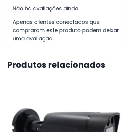
Não há avaliações ainda.
Apenas clientes conectados que
compraram este produto podem deixar
uma avaliação.
Produtos relacionados