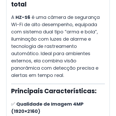
total
A
HZ-S6
é uma câmera de segurança
Wi-Fi de alto desempenho, equipada
com sistema dual tipo “arma e bola”,
iluminação com luzes de alarme e
tecnologia de rastreamento
automático. Ideal para ambientes
externos, ela combina visão
panorâmica com detecção precisa e
alertas em tempo real.
Principais Características:
✅
Qualidade de Imagem 4MP
(1920×2160)