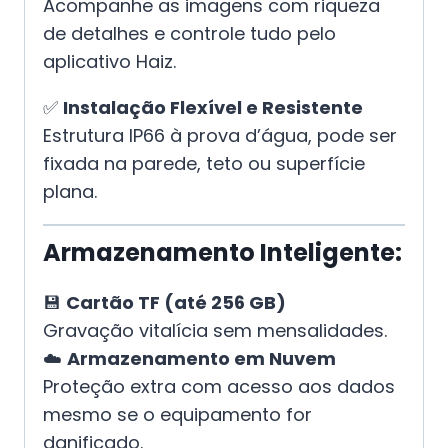
Acompanhe as imagens com riqueza
de detalhes e controle tudo pelo
aplicativo Haiz.
✅
Instalação Flexível e Resistente
Estrutura IP66 à prova d’água, pode ser
fixada na parede, teto ou superfície
plana.
Armazenamento Inteligente:
💾
Cartão TF (até 256 GB)
Gravação vitalícia sem mensalidades.
☁️
Armazenamento em Nuvem
Proteção extra com acesso aos dados
mesmo se o equipamento for
danificado.