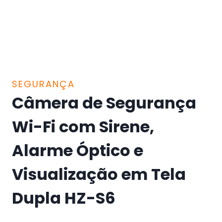
SEGURANÇA
Câmera de Segurança
Wi-Fi com Sirene,
Alarme Óptico e
Visualização em Tela
Dupla HZ-S6