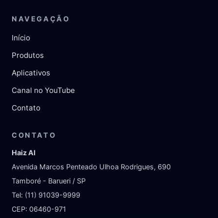
NAVEGAÇÃO
Início
Produtos
Aplicativos
Canal no YouTube
Contato
CONTATO
Haiz AI
Avenida Marcos Penteado Ulhoa Rodrigues, 690
Tamboré - Barueri / SP
Tel: (11) 91039-9999
CEP: 06460-971