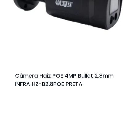
Câmera Haiz POE 4MP Bullet 2.8mm
INFRA HZ-B2.8POE PRETA