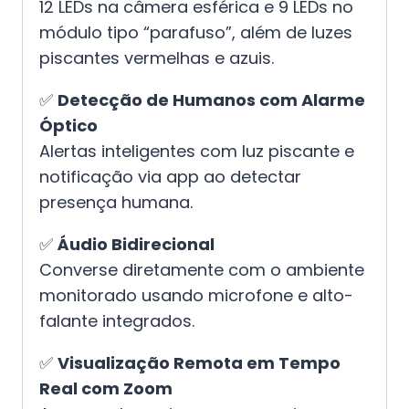
12 LEDs na câmera esférica e 9 LEDs no
módulo tipo “parafuso”, além de luzes
piscantes vermelhas e azuis.
✅
Detecção de Humanos com Alarme
Óptico
Alertas inteligentes com luz piscante e
notificação via app ao detectar
presença humana.
✅
Áudio Bidirecional
Converse diretamente com o ambiente
monitorado usando microfone e alto-
falante integrados.
✅
Visualização Remota em Tempo
Real com Zoom