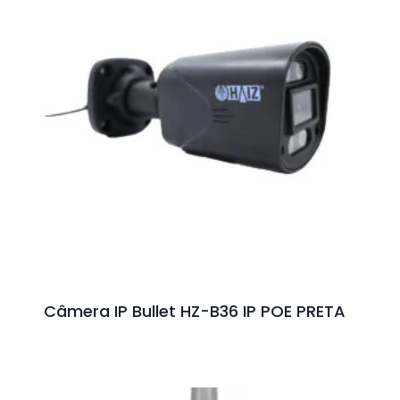
Câmera IP Bullet HZ-B36 IP POE PRETA