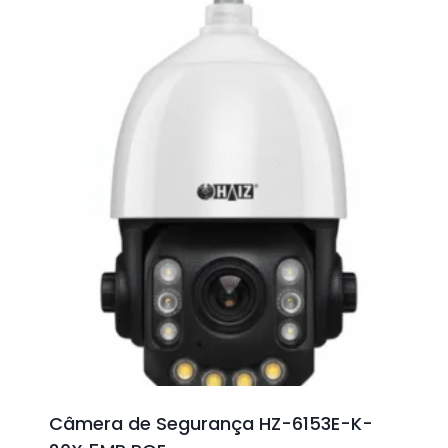
Câmera de Segurança HZ-6153E-K-