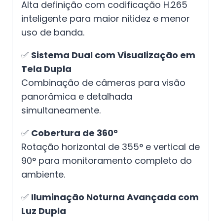
Alta definição com codificação H.265
inteligente para maior nitidez e menor
uso de banda.
✅
Sistema Dual com Visualização em
Tela Dupla
Combinação de câmeras para visão
panorâmica e detalhada
simultaneamente.
✅
Cobertura de 360°
Rotação horizontal de 355° e vertical de
90° para monitoramento completo do
ambiente.
✅
Iluminação Noturna Avançada com
Luz Dupla