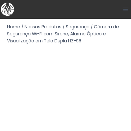
Home
/
Nossos Produtos
/
Segurança
/
Câmera de
Segurança Wi-Fi com Sirene, Alarme Óptico e
Visualização em Tela Dupla HZ-S6