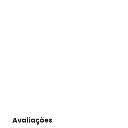
Avaliações