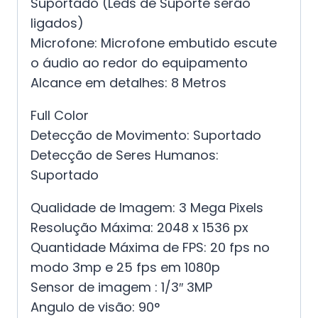
Suportado (Leds de Suporte serão
ligados)
Microfone: Microfone embutido escute
o áudio ao redor do equipamento
Alcance em detalhes: 8 Metros
Full Color
Detecção de Movimento: Suportado
Detecção de Seres Humanos:
Suportado
Qualidade de Imagem: 3 Mega Pixels
Resolução Máxima: 2048 x 1536 px
Quantidade Máxima de FPS: 20 fps no
modo 3mp e 25 fps em 1080p
Sensor de imagem : 1/3″ 3MP
Angulo de visão: 90°