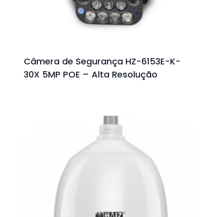
Câmera de Segurança HZ-6153E-K-
30X 5MP POE – Alta Resolução