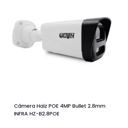
Câmera Haiz POE 4MP Bullet 2.8mm
INFRA HZ-B2.8POE