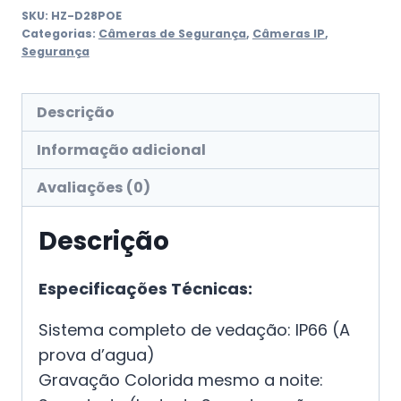
SKU:
HZ-D28POE
Categorias:
Câmeras de Segurança
,
Câmeras IP
,
Segurança
Descrição
Informação adicional
Avaliações (0)
Descrição
Especificações Técnicas:
Sistema completo de vedação: IP66 (A
prova d’agua)
Gravação Colorida mesmo a noite: