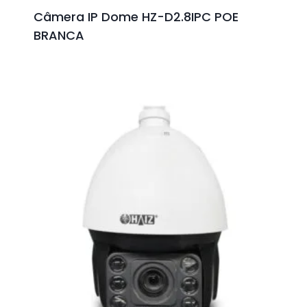
Câmera IP Dome HZ-D2.8IPC POE
BRANCA