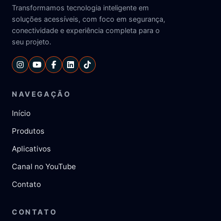
Transformamos tecnologia inteligente em
soluções acessíveis, com foco em segurança,
conectividade e experiência completa para o
seu projeto.
NAVEGAÇÃO
Início
Produtos
Aplicativos
Canal no YouTube
Contato
CONTATO