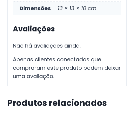
Dimensões
13 × 13 × 10 cm
Avaliações
Não há avaliações ainda.
Apenas clientes conectados que
compraram este produto podem deixar
uma avaliação.
Produtos relacionados