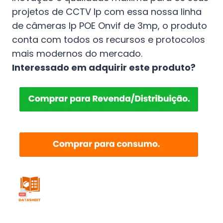
projetos de CCTV Ip com essa nossa linha
de câmeras Ip POE Onvif de 3mp, o produto
conta com todos os recursos e protocolos
mais modernos do mercado.
Interessado em adquirir este produto?