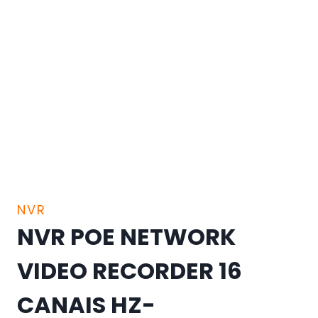
NVR
NVR POE NETWORK
VIDEO RECORDER 16
CANAIS HZ-