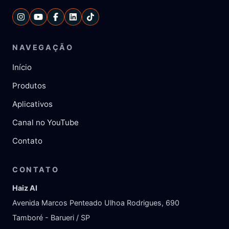
NAVEGAÇÃO
Início
Produtos
Aplicativos
Canal no YouTube
Contato
CONTATO
Haiz AI
Avenida Marcos Penteado Ulhoa Rodrigues, 690
Tamboré - Barueri / SP