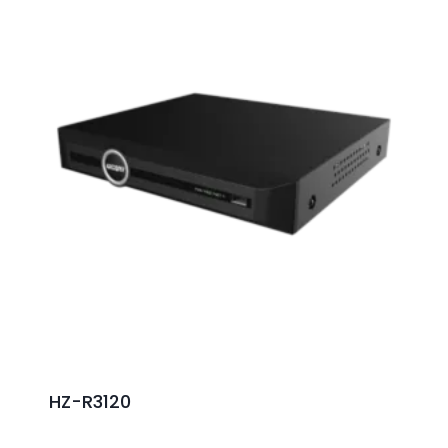
HZ-R3120