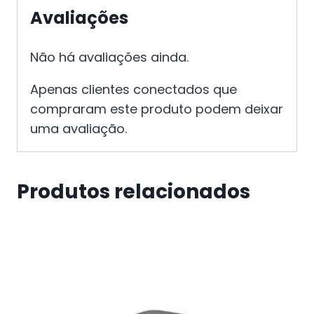
Avaliações
Não há avaliações ainda.
Apenas clientes conectados que
compraram este produto podem deixar
uma avaliação.
Produtos relacionados