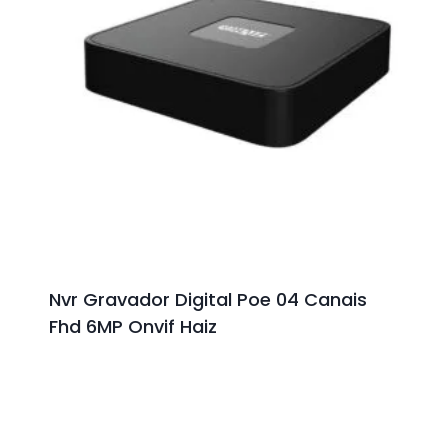
Nvr Gravador Digital Poe 04 Canais
Fhd 6MP Onvif Haiz