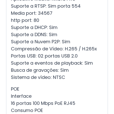
Suporte a RTSP: Sim porta 554
Media port: 34567
http port: 80
Suporte a DHCP: Sim
Suporte a DDNS: Sim
Suporte a Nuvem P2P: Sim
Compressão de Vídeo: H.265 / H.265x
Portas USB: 02 portas USB 2.0
Suporte a eventos de playback: Sim
Busca de gravações: Sim
Sistema de vídeo: NTSC
POE
Interface
16 portas 100 Mbps PoE RJ45
Consumo POE