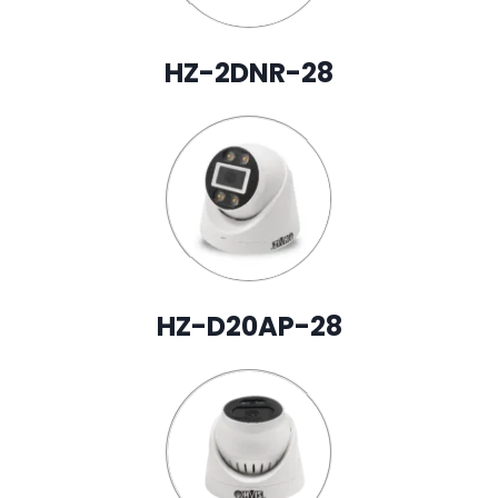
HZ-2DNR-28
HZ-D20AP-28