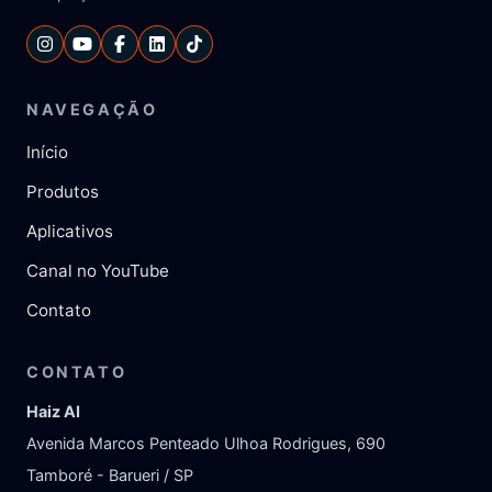
NAVEGAÇÃO
Início
Produtos
Aplicativos
Canal no YouTube
Contato
CONTATO
Haiz AI
Avenida Marcos Penteado Ulhoa Rodrigues, 690
Tamboré - Barueri / SP