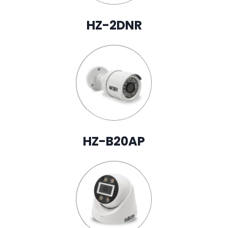
HZ-2DNR
HZ-B20AP