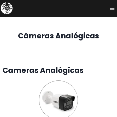
Câmeras Analógicas
Cameras Analógicas​